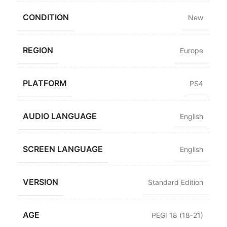
CONDITION
New
REGION
Europe
PLATFORM
PS4
AUDIO LANGUAGE
English
SCREEN LANGUAGE
English
VERSION
Standard Edition
AGE
PEGI 18 (18-21)