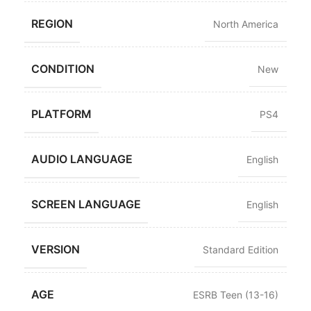
REGION
North America
CONDITION
New
PLATFORM
PS4
AUDIO LANGUAGE
English
SCREEN LANGUAGE
English
VERSION
Standard Edition
AGE
ESRB Teen (13-16)