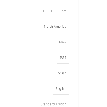
15 × 10 × 5 cm
North America
New
PS4
English
English
Standard Edition