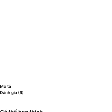
Mô tả
Đánh giá (6)