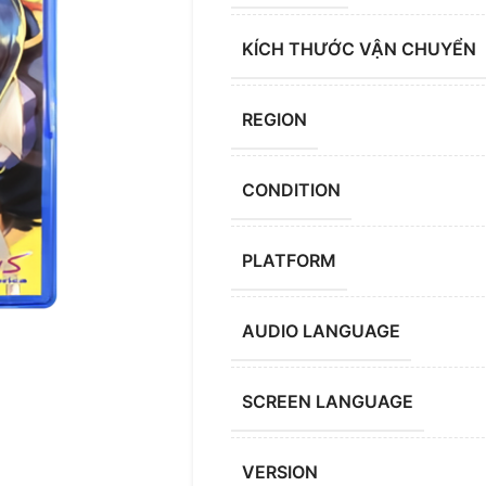
KÍCH THƯỚC VẬN CHUYỂN
REGION
CONDITION
PLATFORM
AUDIO LANGUAGE
SCREEN LANGUAGE
VERSION