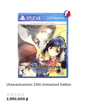
Utawarerumono ZAN Unmasked Edition
2,950,000
₫