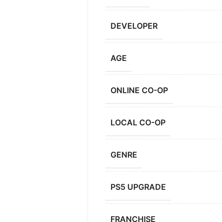
DEVELOPER
AGE
ONLINE CO-OP
LOCAL CO-OP
GENRE
PS5 UPGRADE
FRANCHISE