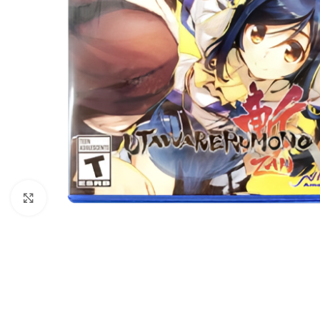
Nhấp để phóng to