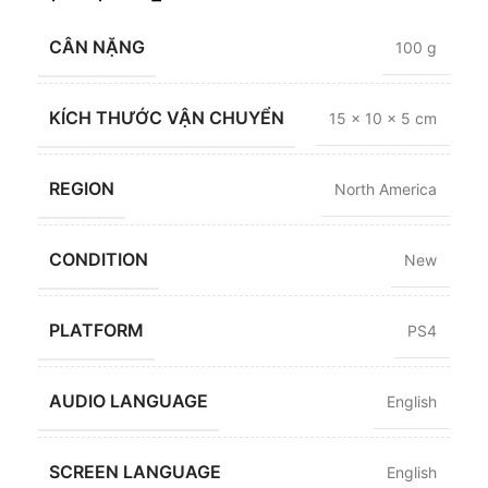
CÂN NẶNG
100 g
KÍCH THƯỚC VẬN CHUYỂN
15 × 10 × 5 cm
REGION
North America
CONDITION
New
PLATFORM
PS4
AUDIO LANGUAGE
English
SCREEN LANGUAGE
English