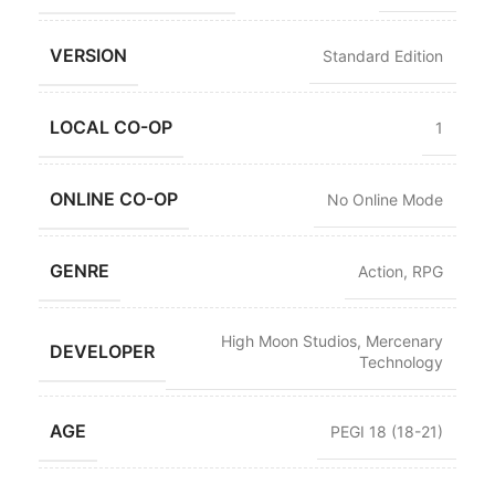
VERSION
Standard Edition
LOCAL CO-OP
1
ONLINE CO-OP
No Online Mode
GENRE
Action
,
RPG
High Moon Studios
,
Mercenary
DEVELOPER
Technology
AGE
PEGI 18 (18-21)