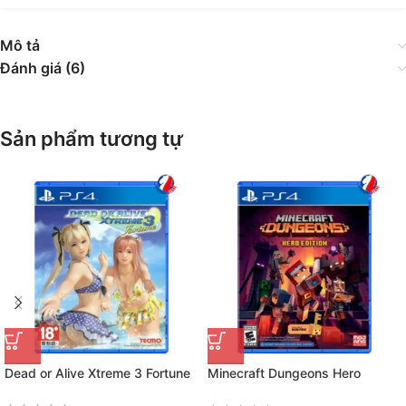
Mô tả
Đánh giá (6)
Sản phẩm tương tự
Dead or Alive Xtreme 3 Fortune
Minecraft Dungeons Hero
Edition