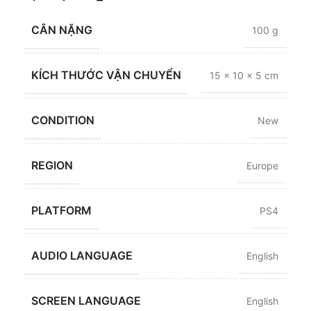
CÂN NẶNG
100 g
KÍCH THƯỚC VẬN CHUYỂN
15 × 10 × 5 cm
CONDITION
New
REGION
Europe
PLATFORM
PS4
AUDIO LANGUAGE
English
SCREEN LANGUAGE
English