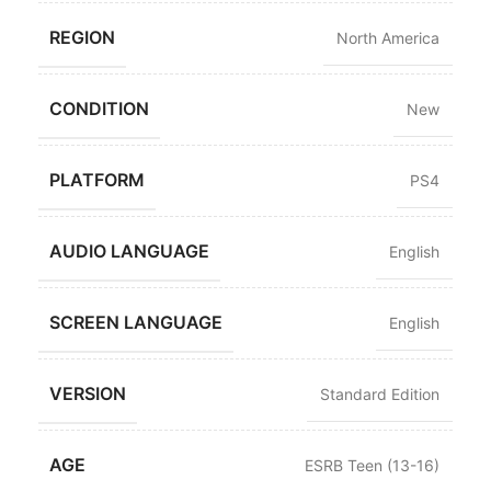
REGION
North America
CONDITION
New
PLATFORM
PS4
AUDIO LANGUAGE
English
SCREEN LANGUAGE
English
VERSION
Standard Edition
AGE
ESRB Teen (13-16)