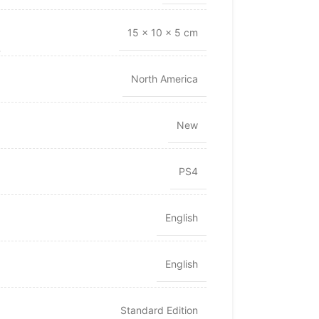
15 × 10 × 5 cm
North America
New
PS4
English
English
Standard Edition