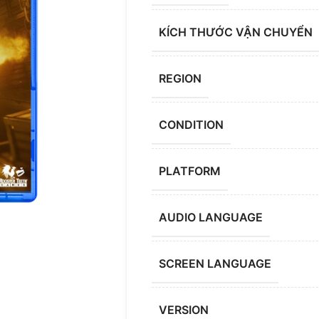
KÍCH THƯỚC VẬN CHUYỂN
REGION
CONDITION
PLATFORM
AUDIO LANGUAGE
SCREEN LANGUAGE
VERSION