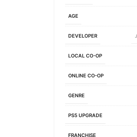
AGE
DEVELOPER
LOCAL CO-OP
ONLINE CO-OP
GENRE
PS5 UPGRADE
FRANCHISE