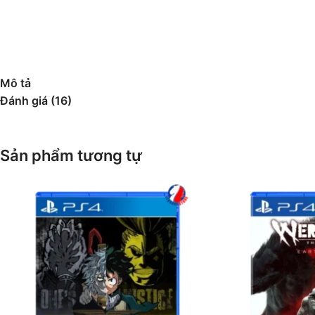
Mô tả
Đánh giá (16)
Sản phẩm tương tự