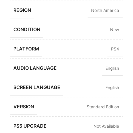
REGION
North America
CONDITION
New
PLATFORM
PS4
AUDIO LANGUAGE
English
SCREEN LANGUAGE
English
VERSION
Standard Edition
PS5 UPGRADE
Not Available