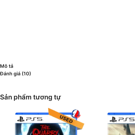
Mô tả
Đánh giá (10)
Sản phẩm tương tự