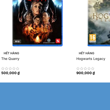
HẾT HÀNG
HẾT HÀNG
The Quarry
Hogwarts Legacy
500,000
₫
900,000
₫