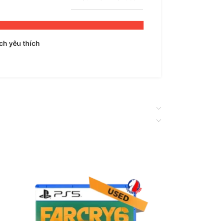
h yêu thích