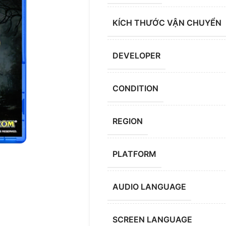
KÍCH THƯỚC VẬN CHUYỂN
DEVELOPER
CONDITION
REGION
PLATFORM
AUDIO LANGUAGE
SCREEN LANGUAGE