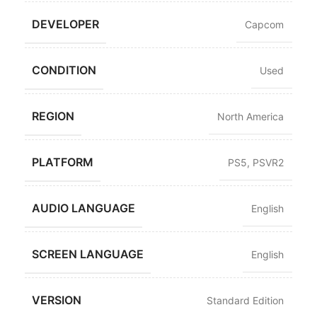
DEVELOPER
Capcom
CONDITION
Used
REGION
North America
PLATFORM
PS5
,
PSVR2
AUDIO LANGUAGE
English
SCREEN LANGUAGE
English
VERSION
Standard Edition