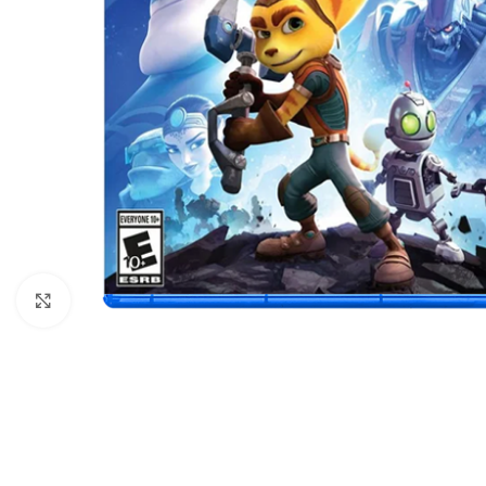
Nhấp để phóng to