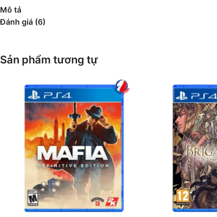
Mô tả
Đánh giá (6)
Sản phẩm tương tự