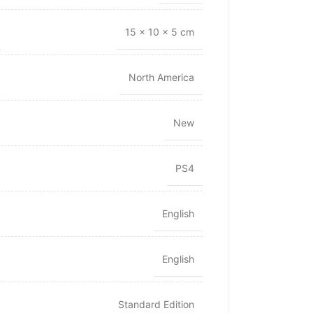
15 × 10 × 5 cm
North America
New
PS4
English
English
Standard Edition