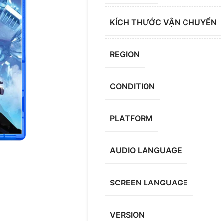
KÍCH THƯỚC VẬN CHUYỂN
REGION
CONDITION
PLATFORM
AUDIO LANGUAGE
SCREEN LANGUAGE
VERSION