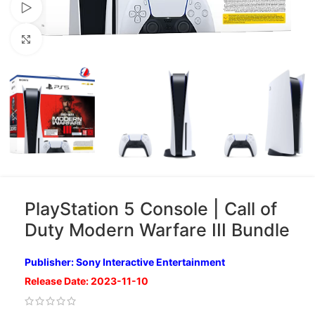
Xem video
Nhấp để phóng to
PlayStation 5 Console | Call of
Duty Modern Warfare III Bundle
Publisher: Sony Interactive Entertainment
Release Date: 2023-11-10