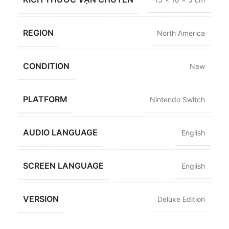
REGION
North America
CONDITION
New
PLATFORM
Nintendo Switch
AUDIO LANGUAGE
English
SCREEN LANGUAGE
English
VERSION
Deluxe Edition