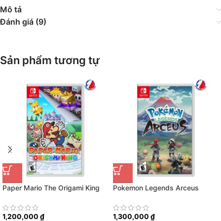
Mô tả
Đánh giá (9)
Sản phẩm tương tự
Paper Mario The Origami King
Pokemon Legends Arceus
1,200,000
₫
1,300,000
₫