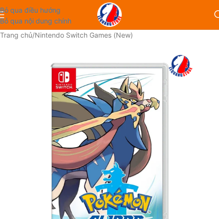
Bỏ qua điều hướng
Bỏ qua nội dung chính
Trang chủ
/
Nintendo Switch Games (New)