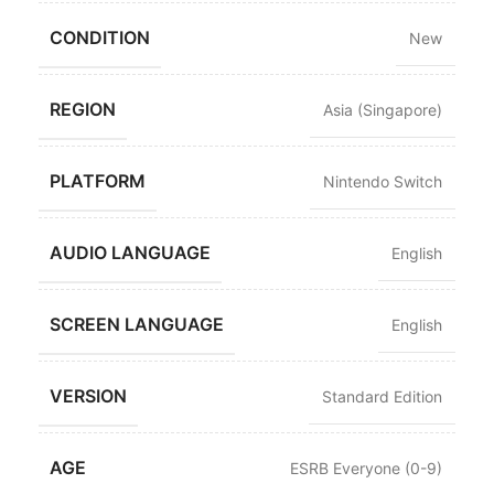
CONDITION
New
REGION
Asia (Singapore)
PLATFORM
Nintendo Switch
AUDIO LANGUAGE
English
SCREEN LANGUAGE
English
VERSION
Standard Edition
AGE
ESRB Everyone (0-9)