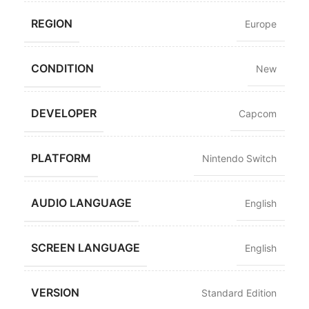
REGION
Europe
CONDITION
New
DEVELOPER
Capcom
PLATFORM
Nintendo Switch
AUDIO LANGUAGE
English
SCREEN LANGUAGE
English
VERSION
Standard Edition