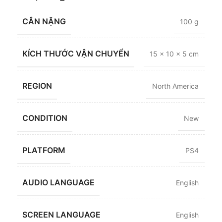
CÂN NẶNG
100 g
KÍCH THƯỚC VẬN CHUYỂN
15 × 10 × 5 cm
REGION
North America
CONDITION
New
PLATFORM
PS4
AUDIO LANGUAGE
English
SCREEN LANGUAGE
English