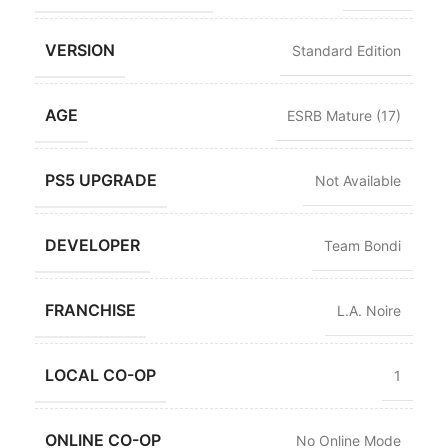
VERSION
Standard Edition
AGE
ESRB Mature (17)
PS5 UPGRADE
Not Available
DEVELOPER
Team Bondi
FRANCHISE
L.A. Noire
LOCAL CO-OP
1
ONLINE CO-OP
No Online Mode