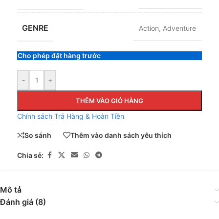
GENRE
Action
,
Adventure
Cho phép đặt hàng trước
-
+
THÊM VÀO GIỎ HÀNG
Chính sách Trả Hàng & Hoàn Tiền
So sánh
Thêm vào danh sách yêu thích
Chia sẻ:
Mô tả
Đánh giá (8)