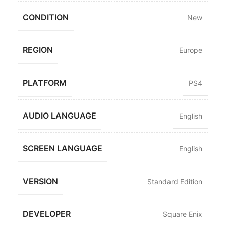
CONDITION
New
REGION
Europe
PLATFORM
PS4
AUDIO LANGUAGE
English
SCREEN LANGUAGE
English
VERSION
Standard Edition
DEVELOPER
Square Enix