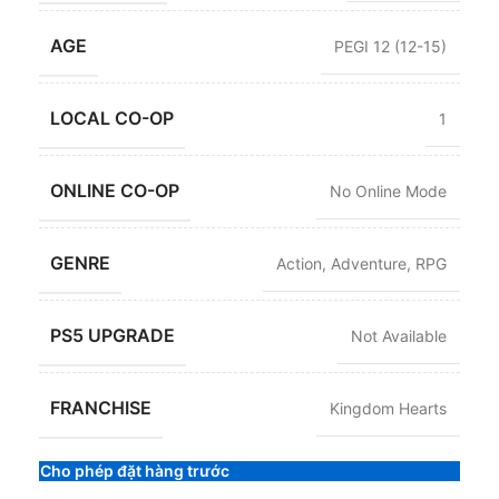
AGE
PEGI 12 (12-15)
LOCAL CO-OP
1
ONLINE CO-OP
No Online Mode
GENRE
Action
,
Adventure
,
RPG
PS5 UPGRADE
Not Available
FRANCHISE
Kingdom Hearts
Cho phép đặt hàng trước