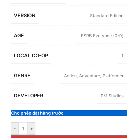
VERSION
Standard Edition
AGE
ESRB Everyone (0-9)
LOCAL CO-OP
1
GENRE
Action
,
Adventure
,
Platformer
DEVELOPER
PM Studios
Cho phép đặt hàng trước
-
+