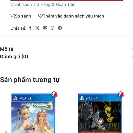
Chính sách Trả Hàng & Hoàn Tiền
So sánh
Thêm vào danh sách yêu thích
Chia sẻ:
Mô tả
Đánh giá (0)
Sản phẩm tương tự