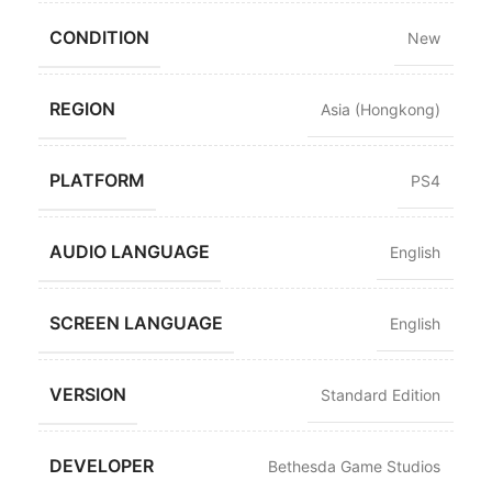
CONDITION
New
REGION
Asia (Hongkong)
PLATFORM
PS4
AUDIO LANGUAGE
English
SCREEN LANGUAGE
English
VERSION
Standard Edition
DEVELOPER
Bethesda Game Studios