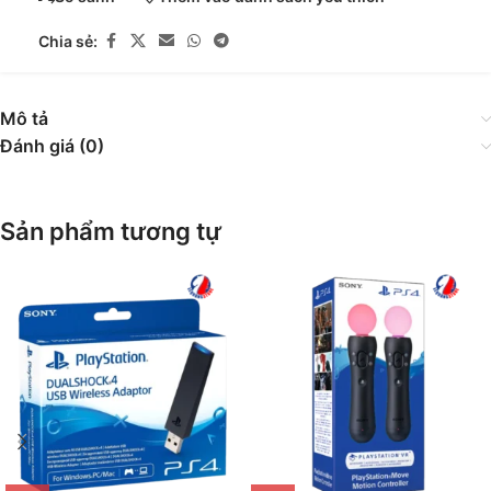
Chia sẻ:
Mô tả
Đánh giá (0)
Sản phẩm tương tự