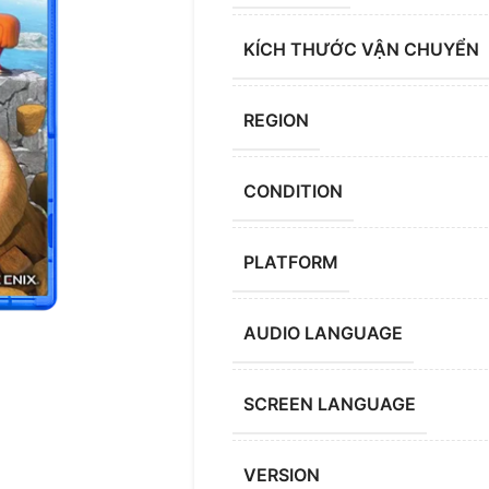
KÍCH THƯỚC VẬN CHUYỂN
REGION
CONDITION
PLATFORM
AUDIO LANGUAGE
SCREEN LANGUAGE
VERSION