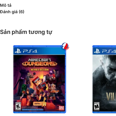
Mô tả
Đánh giá (6)
Sản phẩm tương tự