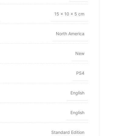
15 × 10 × 5 cm
North America
New
PS4
English
English
Standard Edition