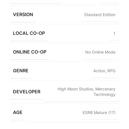
VERSION
Standard Edition
LOCAL CO-OP
1
ONLINE CO-OP
No Online Mode
GENRE
Action
,
RPG
High Moon Studios
,
Mercenary
DEVELOPER
Technology
AGE
ESRB Mature (17)