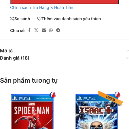
Chính sách Trả Hàng & Hoàn Tiền
So sánh
Thêm vào danh sách yêu thích
Chia sẻ:
Mô tả
Đánh giá (18)
Sản phẩm tương tự