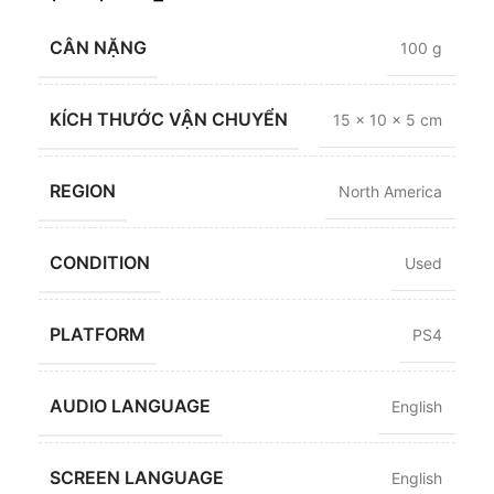
CÂN NẶNG
100 g
KÍCH THƯỚC VẬN CHUYỂN
15 × 10 × 5 cm
REGION
North America
CONDITION
Used
PLATFORM
PS4
AUDIO LANGUAGE
English
SCREEN LANGUAGE
English