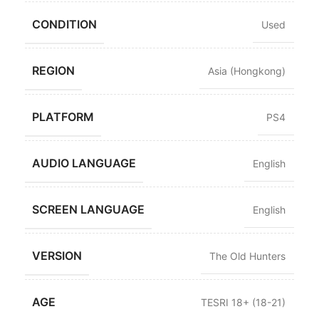
CONDITION
Used
REGION
Asia (Hongkong)
PLATFORM
PS4
AUDIO LANGUAGE
English
SCREEN LANGUAGE
English
VERSION
The Old Hunters
AGE
TESRI 18+ (18-21)