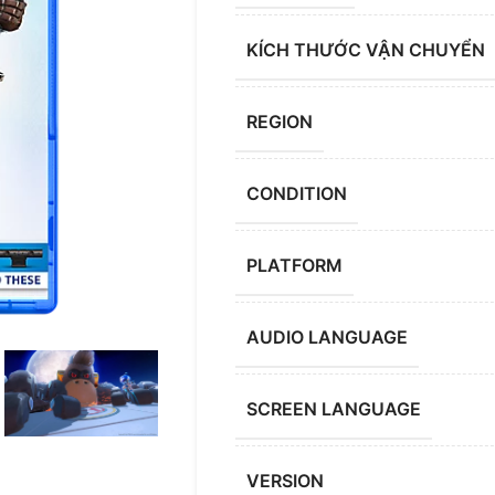
KÍCH THƯỚC VẬN CHUYỂN
REGION
CONDITION
PLATFORM
AUDIO LANGUAGE
SCREEN LANGUAGE
VERSION