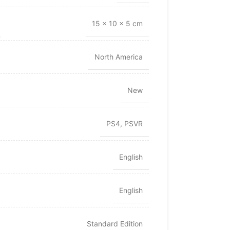
15 × 10 × 5 cm
North America
New
PS4
,
PSVR
English
English
Standard Edition