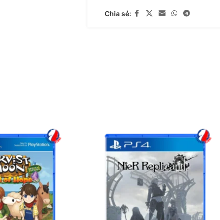
Chia sẻ: