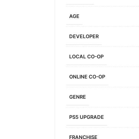
AGE
DEVELOPER
LOCAL CO-OP
ONLINE CO-OP
GENRE
PS5 UPGRADE
FRANCHISE