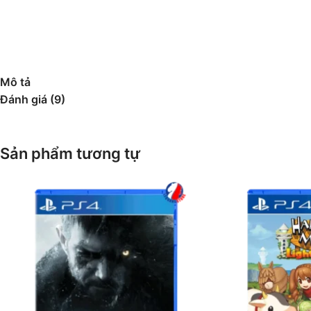
Mô tả
Đánh giá (9)
Sản phẩm tương tự