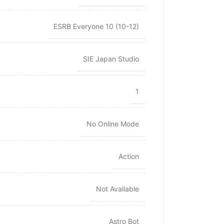
ESRB Everyone 10 (10-12)
SIE Japan Studio
1
No Online Mode
Action
Not Available
Astro Bot