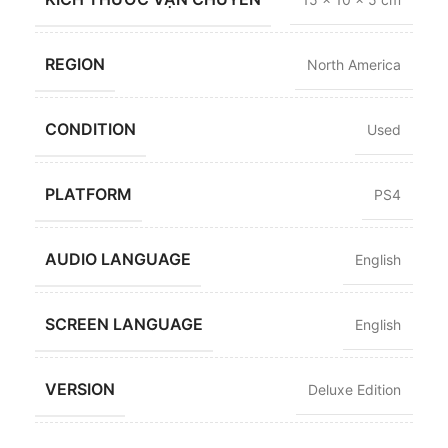
REGION
North America
CONDITION
Used
PLATFORM
PS4
AUDIO LANGUAGE
English
SCREEN LANGUAGE
English
VERSION
Deluxe Edition