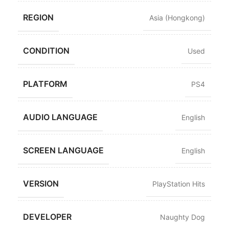
REGION
Asia (Hongkong)
CONDITION
Used
PLATFORM
PS4
AUDIO LANGUAGE
English
SCREEN LANGUAGE
English
VERSION
PlayStation Hits
DEVELOPER
Naughty Dog