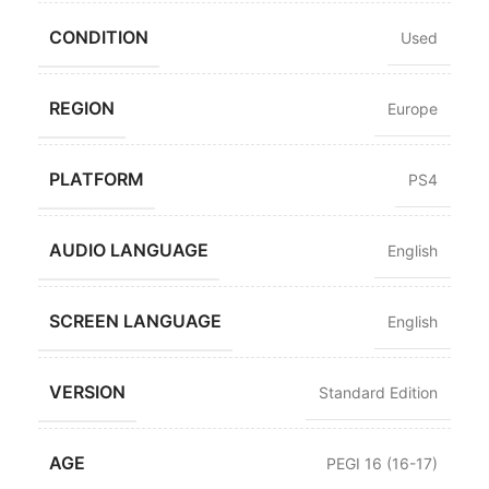
CONDITION
Used
REGION
Europe
PLATFORM
PS4
AUDIO LANGUAGE
English
SCREEN LANGUAGE
English
VERSION
Standard Edition
AGE
PEGI 16 (16-17)