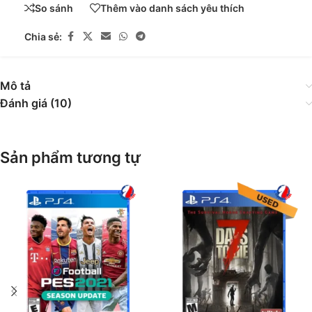
So sánh
Thêm vào danh sách yêu thích
Chia sẻ:
Mô tả
Đánh giá (10)
Sản phẩm tương tự