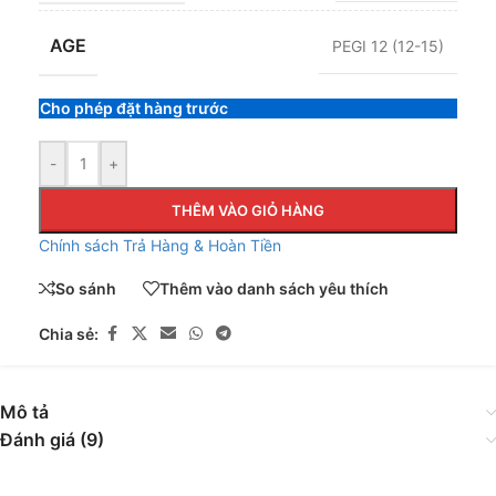
AGE
PEGI 12 (12-15)
Cho phép đặt hàng trước
-
+
THÊM VÀO GIỎ HÀNG
Chính sách Trả Hàng & Hoàn Tiền
So sánh
Thêm vào danh sách yêu thích
Chia sẻ:
Mô tả
Đánh giá (9)