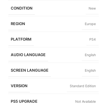
CONDITION
New
REGION
Europe
PLATFORM
PS4
AUDIO LANGUAGE
English
SCREEN LANGUAGE
English
VERSION
Standard Edition
PS5 UPGRADE
Not Available