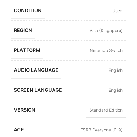
CONDITION
Used
REGION
Asia (Singapore)
PLATFORM
Nintendo Switch
AUDIO LANGUAGE
English
SCREEN LANGUAGE
English
VERSION
Standard Edition
AGE
ESRB Everyone (0-9)