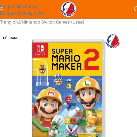
Bỏ qua điều hướng
Bỏ qua nội dung chính
Trang chủ
/
Nintendo Switch Games (Used)
HẾT HÀNG