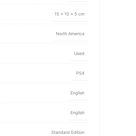
15 × 10 × 5 cm
North America
Used
PS4
English
English
Standard Edition