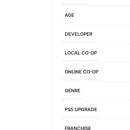
AGE
DEVELOPER
LOCAL CO-OP
ONLINE CO-OP
GENRE
PS5 UPGRADE
FRANCHISE