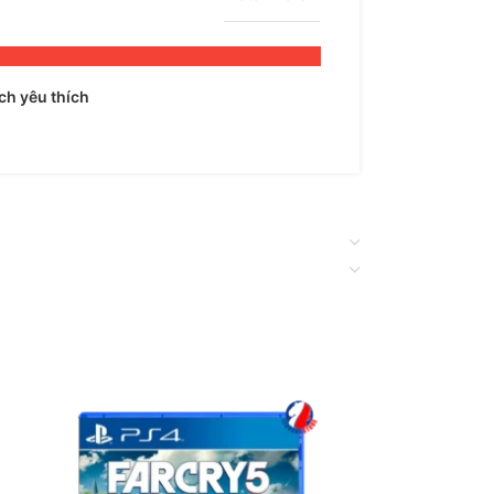
h yêu thích