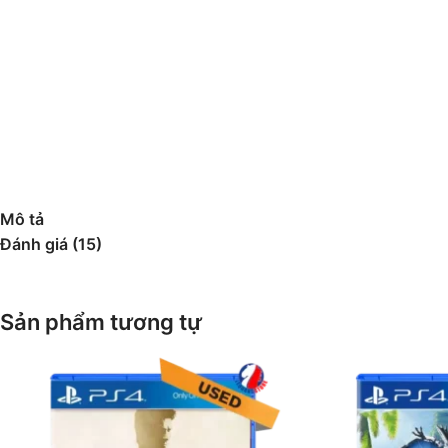
Mô tả
Đánh giá (15)
Sản phẩm tương tự