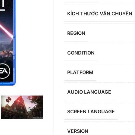
KÍCH THƯỚC VẬN CHUYỂN
REGION
CONDITION
PLATFORM
AUDIO LANGUAGE
SCREEN LANGUAGE
VERSION