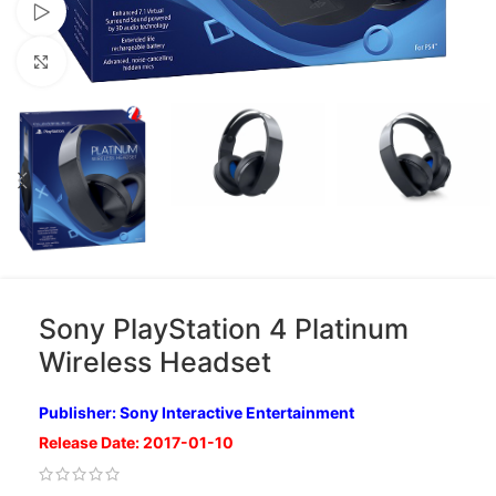
Xem video
Nhấp để phóng to
Sony PlayStation 4 Platinum
Wireless Headset
Publisher: Sony Interactive Entertainment
Release Date: 2017-01-10