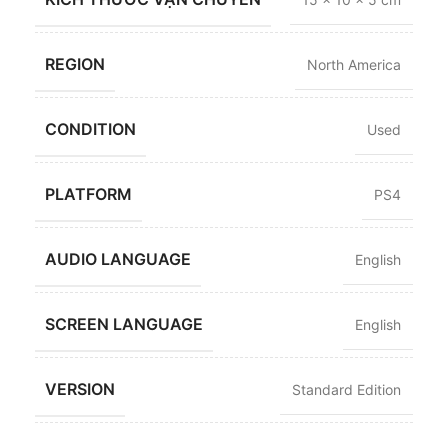
REGION
North America
CONDITION
Used
PLATFORM
PS4
AUDIO LANGUAGE
English
SCREEN LANGUAGE
English
VERSION
Standard Edition