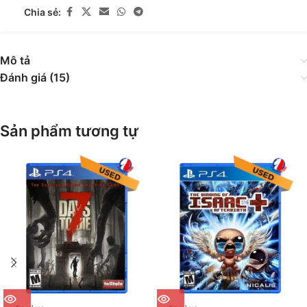
Chia sẻ:
Mô tả
Đánh giá (15)
Sản phẩm tương tự