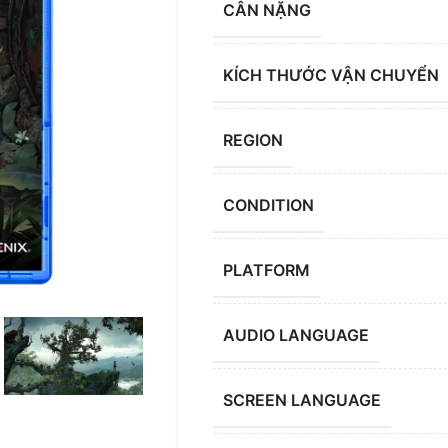
CÂN NẶNG
KÍCH THƯỚC VẬN CHUYỂN
REGION
CONDITION
PLATFORM
AUDIO LANGUAGE
SCREEN LANGUAGE