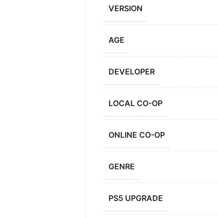
VERSION
AGE
DEVELOPER
LOCAL CO-OP
ONLINE CO-OP
GENRE
PS5 UPGRADE