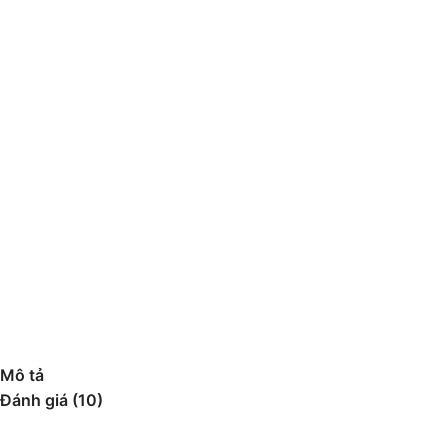
Mô tả
Đánh giá (10)