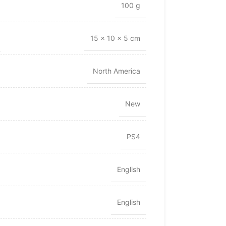
100 g
15 × 10 × 5 cm
North America
New
PS4
English
English