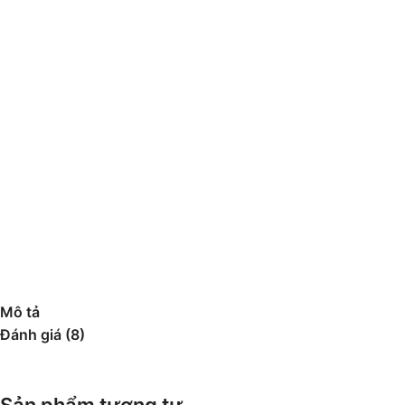
Mô tả
Đánh giá (8)