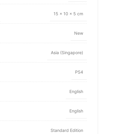
15 × 10 × 5 cm
New
Asia (Singapore)
PS4
English
English
Standard Edition