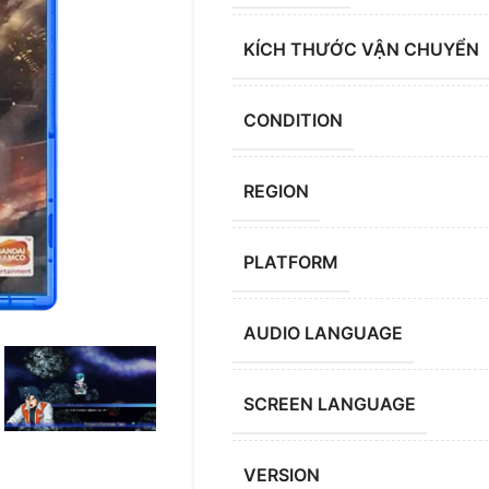
KÍCH THƯỚC VẬN CHUYỂN
CONDITION
REGION
PLATFORM
AUDIO LANGUAGE
SCREEN LANGUAGE
VERSION