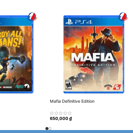
Mafia Definitive Edition
650,000
₫