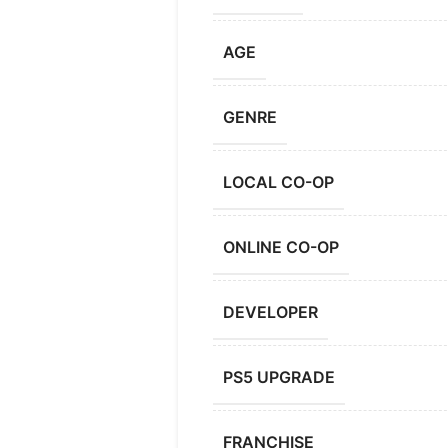
AGE
GENRE
LOCAL CO-OP
ONLINE CO-OP
DEVELOPER
PS5 UPGRADE
FRANCHISE