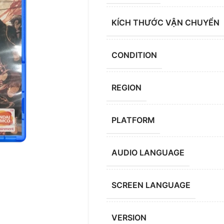
KÍCH THƯỚC VẬN CHUYỂN
CONDITION
REGION
PLATFORM
AUDIO LANGUAGE
SCREEN LANGUAGE
VERSION