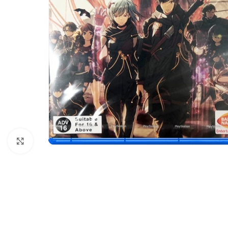
Nhấp để phóng to