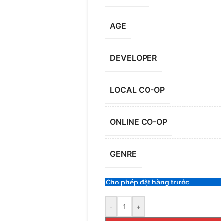
AGE
DEVELOPER
LOCAL CO-OP
ONLINE CO-OP
GENRE
Cho phép đặt hàng trước
-
+