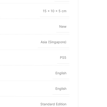
15 × 10 × 5 cm
New
Asia (Singapore)
PS5
English
English
Standard Edition