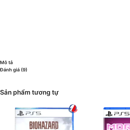
Mô tả
Đánh giá (9)
Sản phẩm tương tự