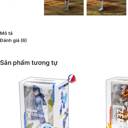
Mô tả
Đánh giá (6)
Sản phẩm tương tự