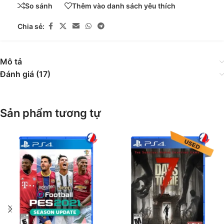
So sánh
Thêm vào danh sách yêu thích
Chia sẻ:
Mô tả
Đánh giá (17)
Sản phẩm tương tự