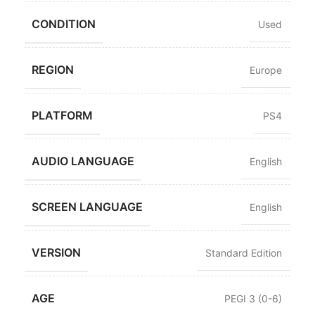
CONDITION
Used
REGION
Europe
PLATFORM
PS4
AUDIO LANGUAGE
English
SCREEN LANGUAGE
English
VERSION
Standard Edition
AGE
PEGI 3 (0-6)