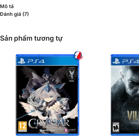
Mô tả
Đánh giá (7)
Sản phẩm tương tự