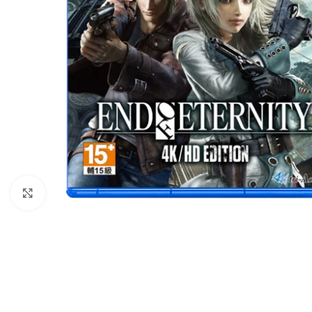
Nhấp để phóng to