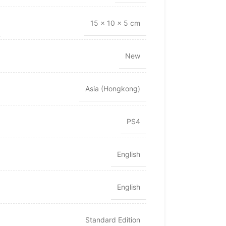
15 × 10 × 5 cm
New
Asia (Hongkong)
PS4
English
English
Standard Edition