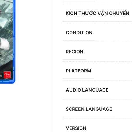
KÍCH THƯỚC VẬN CHUYỂN
CONDITION
REGION
PLATFORM
AUDIO LANGUAGE
SCREEN LANGUAGE
VERSION