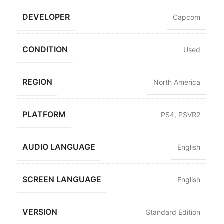
DEVELOPER
Capcom
CONDITION
Used
REGION
North America
PLATFORM
PS4
,
PSVR2
AUDIO LANGUAGE
English
SCREEN LANGUAGE
English
VERSION
Standard Edition