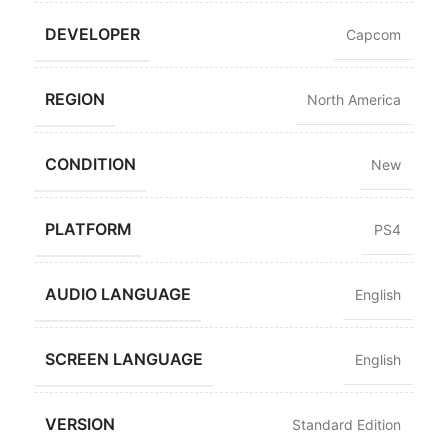
DEVELOPER
Capcom
REGION
North America
CONDITION
New
PLATFORM
PS4
AUDIO LANGUAGE
English
SCREEN LANGUAGE
English
VERSION
Standard Edition