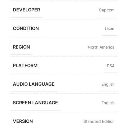
DEVELOPER
Capcom
CONDITION
Used
REGION
North America
PLATFORM
PS4
AUDIO LANGUAGE
English
SCREEN LANGUAGE
English
VERSION
Standard Edition