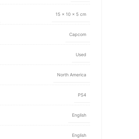
15 × 10 × 5 cm
Capcom
Used
North America
PS4
English
English