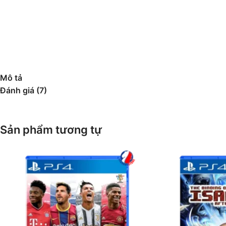
Mô tả
Đánh giá (7)
Sản phẩm tương tự