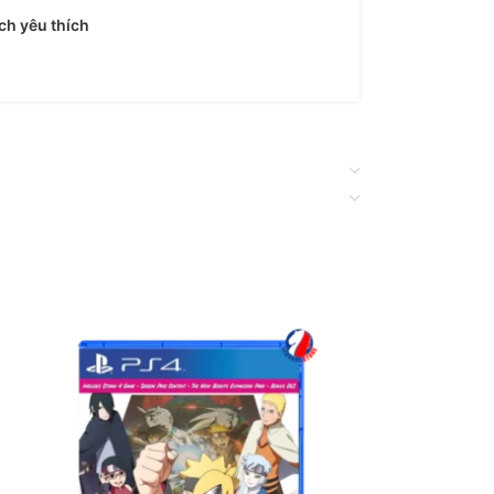
h yêu thích