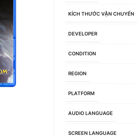
KÍCH THƯỚC VẬN CHUYỂN
DEVELOPER
CONDITION
REGION
PLATFORM
AUDIO LANGUAGE
SCREEN LANGUAGE