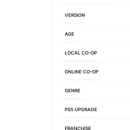
VERSION
AGE
LOCAL CO-OP
ONLINE CO-OP
GENRE
PS5 UPGRADE
FRANCHISE