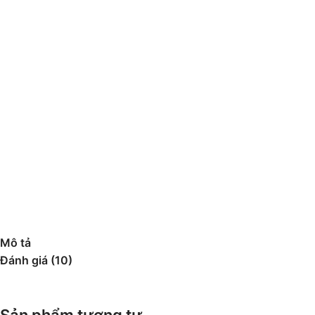
Mô tả
Đánh giá (10)