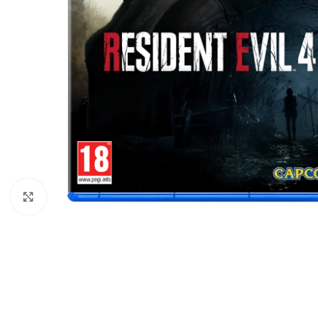
Nhấp để phóng to