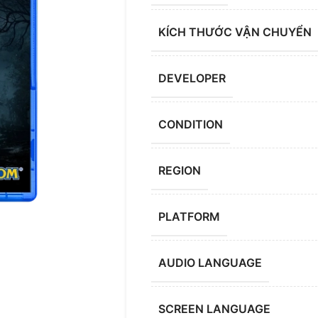
KÍCH THƯỚC VẬN CHUYỂN
DEVELOPER
CONDITION
REGION
PLATFORM
AUDIO LANGUAGE
SCREEN LANGUAGE