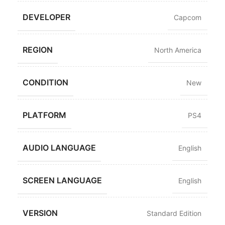
DEVELOPER
Capcom
REGION
North America
CONDITION
New
PLATFORM
PS4
AUDIO LANGUAGE
English
SCREEN LANGUAGE
English
VERSION
Standard Edition