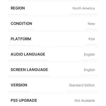
REGION
North America
CONDITION
New
PLATFORM
PS4
AUDIO LANGUAGE
English
SCREEN LANGUAGE
English
VERSION
Standard Edition
PS5 UPGRADE
Not Available