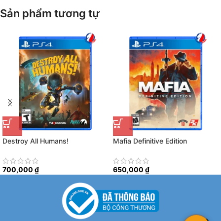
Sản phẩm tương tự
Destroy All Humans!
Mafia Definitive Edition
700,000
₫
650,000
₫