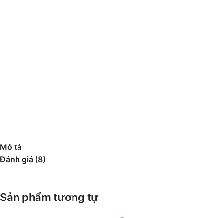
Mô tả
Đánh giá (8)
Sản phẩm tương tự