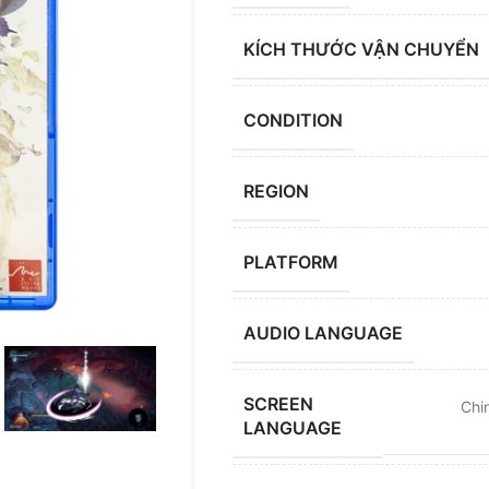
KÍCH THƯỚC VẬN CHUYỂN
CONDITION
REGION
PLATFORM
AUDIO LANGUAGE
SCREEN
Chin
LANGUAGE