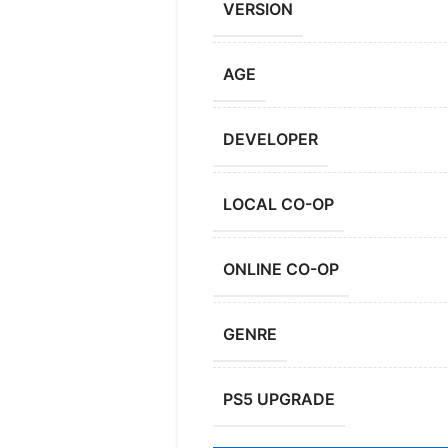
VERSION
AGE
DEVELOPER
LOCAL CO-OP
ONLINE CO-OP
GENRE
PS5 UPGRADE