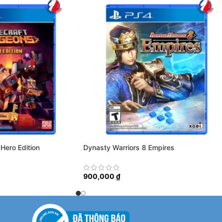
Hero Edition
Dynasty Warriors 8 Empires
900,000
₫