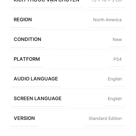
REGION
North America
CONDITION
New
PLATFORM
PS4
AUDIO LANGUAGE
English
SCREEN LANGUAGE
English
VERSION
Standard Edition