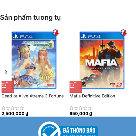
Sản phẩm tương tự
Dead or Alive Xtreme 3 Fortune
Mafia Definitive Edition
2,500,000
₫
650,000
₫