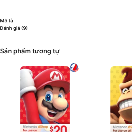
Mô tả
Đánh giá (9)
Sản phẩm tương tự