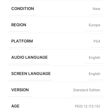
CONDITION
New
REGION
Europe
PLATFORM
PS4
AUDIO LANGUAGE
English
SCREEN LANGUAGE
English
VERSION
Standard Edition
AGE
PEGI 12 (12-15)